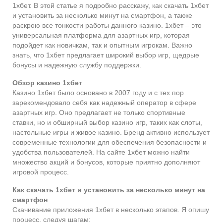
1хбет. В этой статье я подробно расскажу, как скачать 1хбет
и установить за несколько минут на смартфон, а также
раскрою все тонкости работы данного казино. 1хбет – это
универсальная платформа для азартных игр, которая
подойдет как новичкам, так и опытным игрокам. Важно
знать, что 1хбет предлагает широкий выбор игр, щедрые
бонусы и надежную службу поддержки.
Обзор казино 1хбет
Казино 1хбет было основано в 2007 году и с тех пор
зарекомендовало себя как надежный оператор в сфере
азартных игр. Оно предлагает не только спортивные
ставки, но и обширный выбор казино игр, таких как слоты,
настольные игры и живое казино. Бренд активно использует
современные технологии для обеспечения безопасности и
удобства пользователей. На сайте 1хбет можно найти
множество акций и бонусов, которые приятно дополняют
игровой процесс.
Как скачать 1хбет и установить за несколько минут на
смартфон
Скачивание приложения 1хбет в несколько этапов. Я опишу
процесс, следуя шагам: