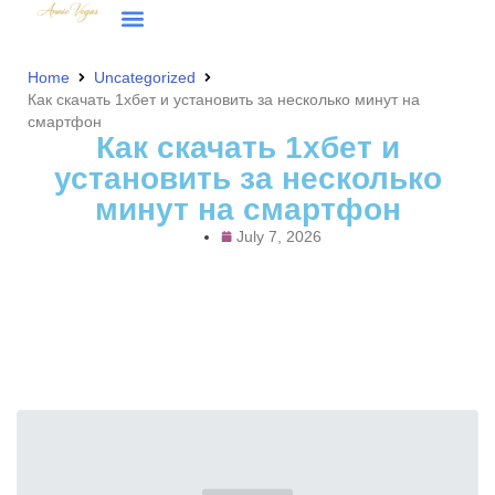
Home
Uncategorized
Как скачать 1хбет и установить за несколько минут на
смартфон
Как скачать 1хбет и
установить за несколько
минут на смартфон
July 7, 2026