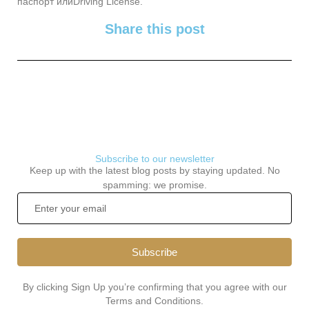
паспорт илиDriving License.
Share this post
Subscribe to our newsletter
Keep up with the latest blog posts by staying updated. No
spamming: we promise.
Subscribe
By clicking Sign Up you’re confirming that you agree with our
Terms and Conditions.