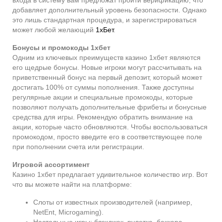
входа в систему вам предложат пройти верификацию, что
добавляет дополнительный уровень безопасности. Однако
это лишь стандартная процедура, и зарегистрироваться
может любой желающий
1хБет
.
Бонусы и промокоды 1хбет
Одним из ключевых преимуществ казино 1хбет являются
его щедрые бонусы. Новые игроки могут рассчитывать на
приветственный бонус на первый депозит, который может
достигать 100% от суммы пополнения. Также доступны
регулярные акции и специальные промокоды, которые
позволяют получать дополнительные фрибеты и бонусные
средства для игры. Рекомендую обратить внимание на
акции, которые часто обновляются. Чтобы воспользоваться
промокодом, просто введите его в соответствующее поле
при пополнении счета или регистрации.
Игровой ассортимент
Казино 1хбет предлагает удивительное количество игр. Вот
что вы можете найти на платформе:
Слоты от известных производителей (например,
NetEnt, Microgaming).