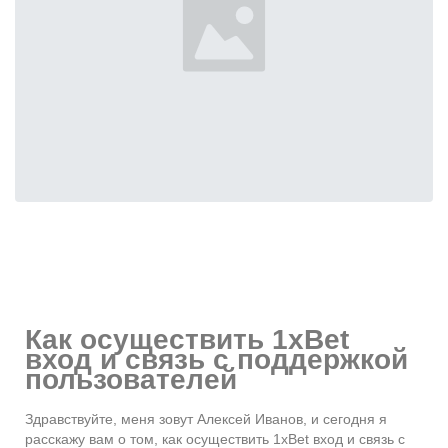
Как осуществить 1xBet
вход и связь с поддержкой
пользователей
Здравствуйте, меня зовут Алексей Иванов, и сегодня я
расскажу вам о том, как осуществить 1xBet вход и связь с