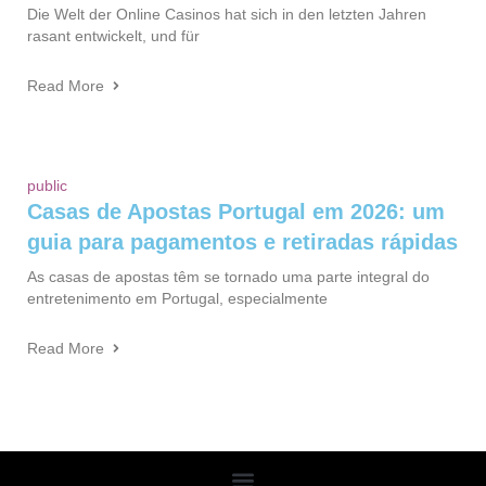
Die Welt der Online Casinos hat sich in den letzten Jahren
rasant entwickelt, und für
Read More
public
Casas de Apostas Portugal em 2026: um
guia para pagamentos e retiradas rápidas
As casas de apostas têm se tornado uma parte integral do
entretenimento em Portugal, especialmente
Read More