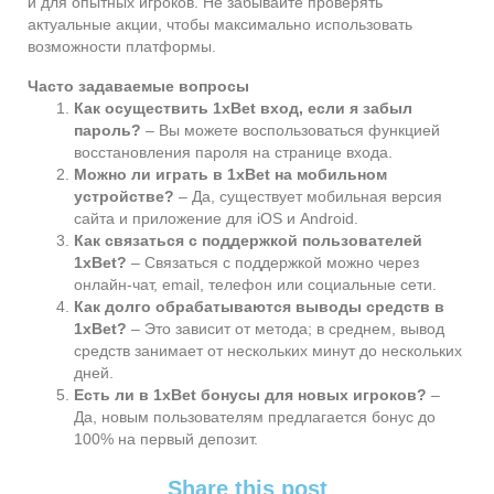
и для опытных игроков. Не забывайте проверять
актуальные акции, чтобы максимально использовать
возможности платформы.
Часто задаваемые вопросы
Как осуществить 1xBet вход, если я забыл
пароль?
– Вы можете воспользоваться функцией
восстановления пароля на странице входа.
Можно ли играть в 1xBet на мобильном
устройстве?
– Да, существует мобильная версия
сайта и приложение для iOS и Android.
Как связаться с поддержкой пользователей
1xBet?
– Связаться с поддержкой можно через
онлайн-чат, email, телефон или социальные сети.
Как долго обрабатываются выводы средств в
1xBet?
– Это зависит от метода; в среднем, вывод
средств занимает от нескольких минут до нескольких
дней.
Есть ли в 1xBet бонусы для новых игроков?
–
Да, новым пользователям предлагается бонус до
100% на первый депозит.
Share this post