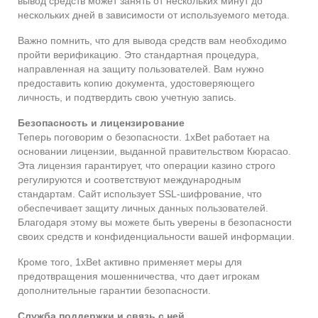
вывод средств может занять от нескольких минут до
нескольких дней в зависимости от используемого метода.
Важно помнить, что для вывода средств вам необходимо
пройти верификацию. Это стандартная процедура,
направленная на защиту пользователей. Вам нужно
предоставить копию документа, удостоверяющего
личность, и подтвердить свою учетную запись.
Безопасность и лицензирование
Теперь поговорим о безопасности. 1xBet работает на
основании лицензии, выданной правительством Кюрасао.
Эта лицензия гарантирует, что операции казино строго
регулируются и соответствуют международным
стандартам. Сайт использует SSL-шифрование, что
обеспечивает защиту личных данных пользователей.
Благодаря этому вы можете быть уверены в безопасности
своих средств и конфиденциальности вашей информации.
Кроме того, 1xBet активно применяет меры для
предотвращения мошенничества, что дает игрокам
дополнительные гарантии безопасности.
Служба поддержки и связь с ней