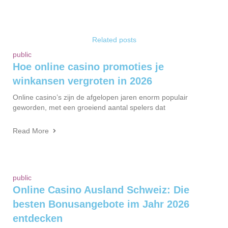
Related posts
public
Hoe online casino promoties je
winkansen vergroten in 2026
Online casino’s zijn de afgelopen jaren enorm populair
geworden, met een groeiend aantal spelers dat
Read More
public
Online Casino Ausland Schweiz: Die
besten Bonusangebote im Jahr 2026
entdecken