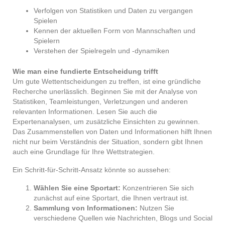
Verfolgen von Statistiken und Daten zu vergangen
Spielen
Kennen der aktuellen Form von Mannschaften und
Spielern
Verstehen der Spielregeln und -dynamiken
Wie man eine fundierte Entscheidung trifft
Um gute Wettentscheidungen zu treffen, ist eine gründliche
Recherche unerlässlich. Beginnen Sie mit der Analyse von
Statistiken, Teamleistungen, Verletzungen und anderen
relevanten Informationen. Lesen Sie auch die
Expertenanalysen, um zusätzliche Einsichten zu gewinnen.
Das Zusammenstellen von Daten und Informationen hilft Ihnen
nicht nur beim Verständnis der Situation, sondern gibt Ihnen
auch eine Grundlage für Ihre Wettstrategien.
Ein Schritt-für-Schritt-Ansatz könnte so aussehen:
Wählen Sie eine Sportart:
Konzentrieren Sie sich
zunächst auf eine Sportart, die Ihnen vertraut ist.
Sammlung von Informationen:
Nutzen Sie
verschiedene Quellen wie Nachrichten, Blogs und Social