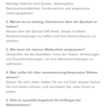
Wichtige Kriterien sind Quoten, Wettangebot,
Benutzerfreundlichkeit, Kundenservice und angebotene
Zahlungsoptionen.
2. Warum ist es wichtig, Kenntnisse über die Sportart zu
haben?
Wissen über die Sportart hilft Ihnen, besser fundierte
Wettentscheidungen zu treffen und Ihre Gewinnchancen zu
erhöhen.
3. Wie kann ich meinen Wettschein analysieren?
Überprüfen Sie die Statistiken, Form der Teams, Verletzungen
und Expertenmeinungen, um Ihre Wettentscheidungen zu
optimieren.
4. Was sollte ich über verantwortungsbewusstes Wetten
wissen?
Setzen Sie sich Limits, wetten Sie nur mit Geld, dessen Verlust
Sie sich leisten können, und vermeiden Sie, unter Druck zu
wetten.
5. Gibt es spezielle Angebote für Anfänger bei
Wettanbietern?