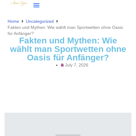
Home
Uncategorized
Fakten und Mythen: Wie wählt man Sportwetten ohne Oasis
für Anfänger?
Fakten und Mythen: Wie
wählt man Sportwetten ohne
Oasis für Anfänger?
July 7, 2026