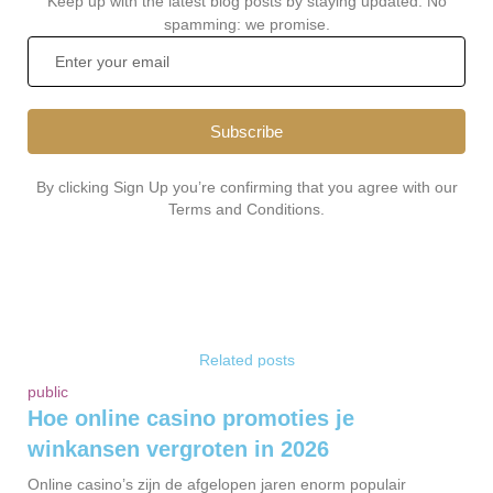
Keep up with the latest blog posts by staying updated. No
spamming: we promise.
Subscribe
By clicking Sign Up you’re confirming that you agree with our
Terms and Conditions.
Related posts
public
Hoe online casino promoties je
winkansen vergroten in 2026
Online casino’s zijn de afgelopen jaren enorm populair