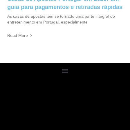
guia para pagamentos e retiradas rápidas
As casas de apostas têm se tornado uma parte integral do
entretenimento em Portugal, especialmente
Read More